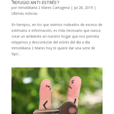
`REFUGIO ANTI-ESTRÉS´?
por
Inmobiliaria 2 Mares Cartagena
|
Jul 28, 2019
|
Ultimas noticias
En tiempos, en los que vivimos rodeados de exceso de
estímulos e información, es más necesario que nunca
crear un ambiente en nuestro hogar que nos permita
relajarnos y desconectar del estrés del día a día.
Inmobiliaria 2 Mares hoy te quiere dar una serie de
‘tips’...