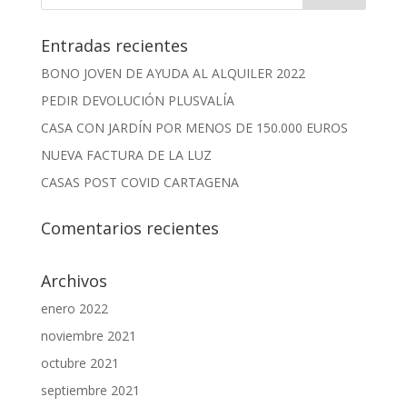
Entradas recientes
BONO JOVEN DE AYUDA AL ALQUILER 2022
PEDIR DEVOLUCIÓN PLUSVALÍA
CASA CON JARDÍN POR MENOS DE 150.000 EUROS
NUEVA FACTURA DE LA LUZ
CASAS POST COVID CARTAGENA
Comentarios recientes
Archivos
enero 2022
noviembre 2021
octubre 2021
septiembre 2021