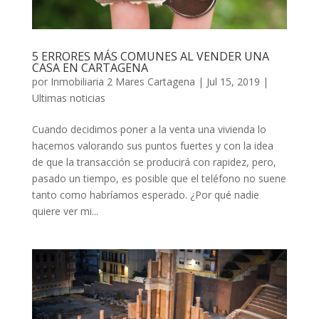
5 ERRORES MÁS COMUNES AL VENDER UNA
CASA EN CARTAGENA
por
Inmobiliaria 2 Mares Cartagena
|
Jul 15, 2019
|
Ultimas noticias
Cuando decidimos poner a la venta una vivienda lo
hacemos valorando sus puntos fuertes y con la idea
de que la transacción se producirá con rapidez, pero,
pasado un tiempo, es posible que el teléfono no suene
tanto como habríamos esperado. ¿Por qué nadie
quiere ver mi...