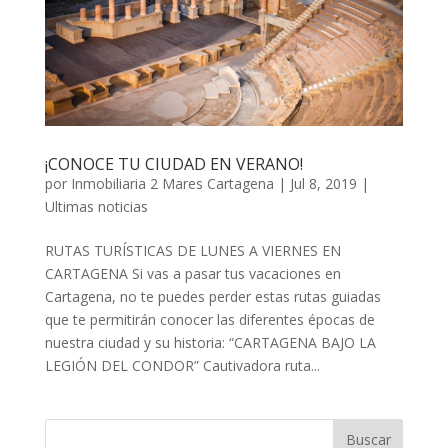
¡CONOCE TU CIUDAD EN VERANO!
por
Inmobiliaria 2 Mares Cartagena
|
Jul 8, 2019
|
Ultimas noticias
RUTAS TURÍSTICAS DE LUNES A VIERNES EN
CARTAGENA Si vas a pasar tus vacaciones en
Cartagena, no te puedes perder estas rutas guiadas
que te permitirán conocer las diferentes épocas de
nuestra ciudad y su historia: “CARTAGENA BAJO LA
LEGIÓN DEL CONDOR” Cautivadora ruta...