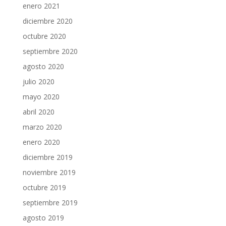
enero 2021
diciembre 2020
octubre 2020
septiembre 2020
agosto 2020
julio 2020
mayo 2020
abril 2020
marzo 2020
enero 2020
diciembre 2019
noviembre 2019
octubre 2019
septiembre 2019
agosto 2019