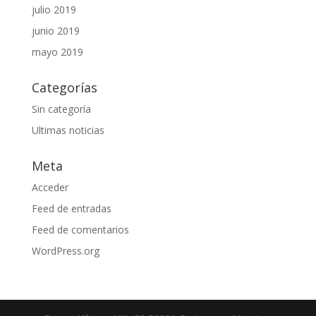
julio 2019
junio 2019
mayo 2019
Categorías
Sin categoría
Ultimas noticias
Meta
Acceder
Feed de entradas
Feed de comentarios
WordPress.org